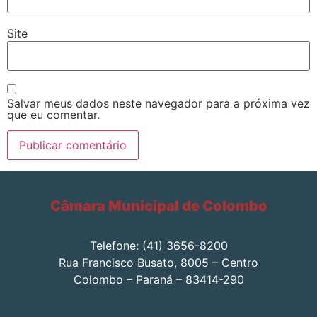
Site
Salvar meus dados neste navegador para a próxima vez
que eu comentar.
Câmara Municipal de Colombo
Telefone: (41) 3656-8200
Rua Francisco Busato, 8005 – Centro
Colombo – Paraná – 83414-290