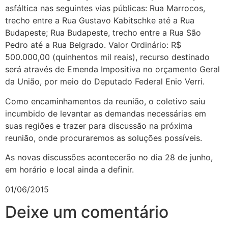
asfáltica nas seguintes vias públicas: Rua Marrocos,
trecho entre a Rua Gustavo Kabitschke até a Rua
Budapeste; Rua Budapeste, trecho entre a Rua São
Pedro até a Rua Belgrado. Valor Ordinário: R$
500.000,00 (quinhentos mil reais), recurso destinado
será através de Emenda Impositiva no orçamento Geral
da União, por meio do Deputado Federal Enio Verri.
Como encaminhamentos da reunião, o coletivo saiu
incumbido de levantar as demandas necessárias em
suas regiões e trazer para discussão na próxima
reunião, onde procuraremos as soluções possíveis.
As novas discussões acontecerão no dia 28 de junho,
em horário e local ainda a definir.
01/06/2015
Deixe um comentário