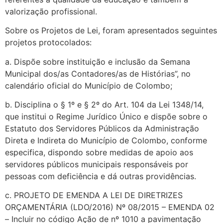
valorização profissional.
Sobre os Projetos de Lei, foram apresentados seguintes
projetos protocolados:
a. Dispõe sobre instituição e inclusão da Semana
Municipal dos/as Contadores/as de Histórias”, no
calendário oficial do Município de Colombo;
b. Disciplina o § 1º e § 2º do Art. 104 da Lei 1348/14,
que institui o Regime Jurídico Único e dispõe sobre o
Estatuto dos Servidores Públicos da Administração
Direta e Indireta do Município de Colombo, conforme
especifica, dispondo sobre medidas de apoio aos
servidores públicos municipais responsáveis por
pessoas com deficiência e dá outras providências.
c. PROJETO DE EMENDA A LEI DE DIRETRIZES
ORÇAMENTÁRIA (LDO/2016) Nº 08/2015 – EMENDA 02
– Incluir no código Ação de nº 1010 a pavimentação