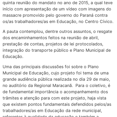
quinta reunião do mandato no ano de 2015, a qual teve
início com apresentação de um vídeo com imagens do
massacre promovido pelo governo do Paraná contra
os/as trabalhadores/as em Educação, no Centro Cívico.
A pauta contemplou, dentre outros assuntos, o resgate
dos encaminhamentos feitos na reunião de abril,
prestação de contas, projetos de lei protocolados,
integração do transporte público e Plano Municipal de
Educação.
Uma das principais discussões foi sobre o Plano
Municipal de Educação, cujo projeto foi tema de uma
grande audiência pública realizada no dia 29 de maio,
no auditório da Regional Maracanã. Para o coletivo, é
de fundamental importância o acompanhamento dos
trâmites e atenção para com este projeto, haja vista
que existem pontos fundamentais defendidos pelos/as
trabalhadores/as em Educação da rede municipal,
referentes à qualidade da educação e também a