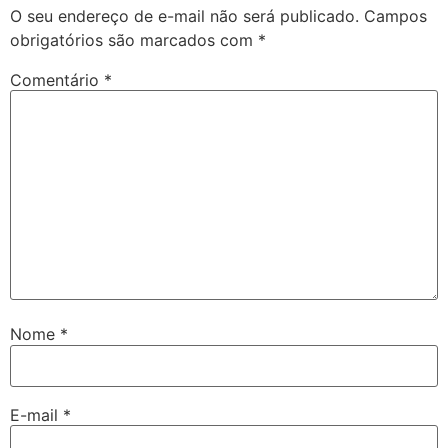
O seu endereço de e-mail não será publicado.
Campos
obrigatórios são marcados com
*
Comentário
*
Nome
*
E-mail
*