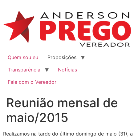
Quem sou eu
Proposições
Transparência
Notícias
Fale com o Vereador
Reunião mensal de
maio/2015
Realizamos na tarde do último domingo de maio (31), a