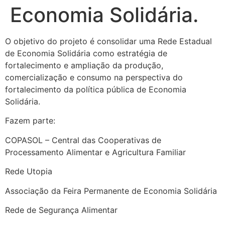
Economia Solidária.
O objetivo do projeto é consolidar uma Rede Estadual
de Economia Solidária como estratégia de
fortalecimento e ampliação da produção,
comercialização e consumo na perspectiva do
fortalecimento da política pública de Economia
Solidária.
Fazem parte:
COPASOL – Central das Cooperativas de
Processamento Alimentar e Agricultura Familiar
Rede Utopia
Associação da Feira Permanente de Economia Solidária
Rede de Segurança Alimentar