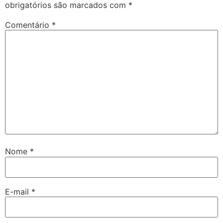
obrigatórios são marcados com
*
Comentário
*
Nome
*
E-mail
*