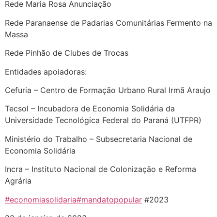
Rede Maria Rosa Anunciação
Rede Paranaense de Padarias Comunitárias Fermento na
Massa
Rede Pinhão de Clubes de Trocas
Entidades apoiadoras:
Cefuria – Centro de Formação Urbano Rural Irmã Araujo
Tecsol – Incubadora de Economia Solidária da
Universidade Tecnológica Federal do Paraná (UTFPR)
Ministério do Trabalho – Subsecretaria Nacional de
Economia Solidária
Incra – Instituto Nacional de Colonização e Reforma
Agrária
#economiasolidaria
#mandatopopular
#2023