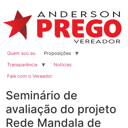
Quem sou eu
Proposições
Transparência
Notícias
Fale com o Vereador
Seminário de
avaliação do projeto
Rede Mandala de