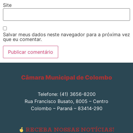
Site
Salvar meus dados neste navegador para a próxima vez
que eu comentar.
Câmara Municipal de Colombo
Telefone: (41) 3656-8200
Rua Francisco Busato, 8005 – Centro
Colombo – Paraná – 83414-290
RECEBA NOSSAS NOTÍCIAS!