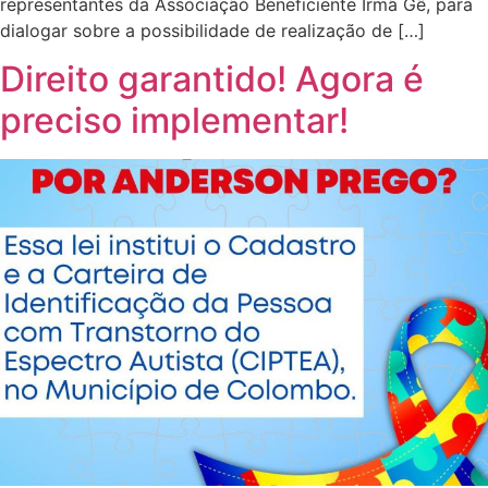
representantes da Associação Beneficiente Irmã Gê, para
dialogar sobre a possibilidade de realização de […]
Direito garantido! Agora é
preciso implementar!