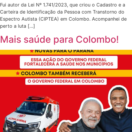
Fui autor da Lei Nº 1.741/2023, que criou o Cadastro e a
Carteira de Identificação da Pessoa com Transtorno do
Espectro Autista (CIPTEA) em Colombo. Acompanhei de
perto a luta […]
Mais saúde para Colombo!