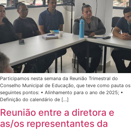
Participamos nesta semana da Reunião Trimestral do
Conselho Municipal de Educação, que teve como pauta os
seguintes pontos: • Alinhamento para o ano de 2025; •
Definição do calendário de […]
Reunião entre a diretora e
as/os representantes da