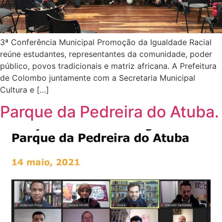
3ª Conferência Municipal Promoção da Igualdade Racial
reúne estudantes, representantes da comunidade, poder
público, povos tradicionais e matriz africana. A Prefeitura
de Colombo juntamente com a Secretaria Municipal
Cultura e […]
Parque da Pedreira do Atuba.