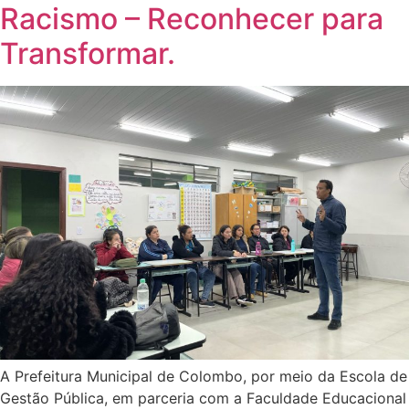
Racismo – Reconhecer para
Transformar.
A Prefeitura Municipal de Colombo, por meio da Escola de
Gestão Pública, em parceria com a Faculdade Educacional