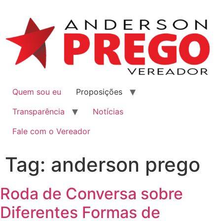
Quem sou eu
Proposições
Transparência
Notícias
Fale com o Vereador
Tag:
anderson prego
Roda de Conversa sobre
Diferentes Formas de