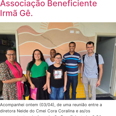
Associação Beneficiente
Irmã Gê.
Acompanhei ontem (03/04), de uma reunião entre a
diretora Neide do Cmei Cora Coralina e as/os