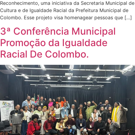
Reconhecimento, uma iniciativa da Secretaria Municipal de
Cultura e de Igualdade Racial da Prefeitura Municipal de
Colombo. Esse projeto visa homenagear pessoas que […]
3ª Conferência Municipal
Promoção da Igualdade
Racial De Colombo.