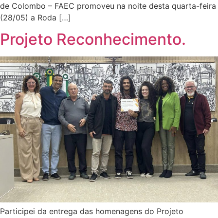
de Colombo – FAEC promoveu na noite desta quarta-feira
(28/05) a Roda […]
Projeto Reconhecimento.
Participei da entrega das homenagens do Projeto