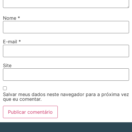
Nome
*
E-mail
*
Site
Salvar meus dados neste navegador para a próxima vez
que eu comentar.