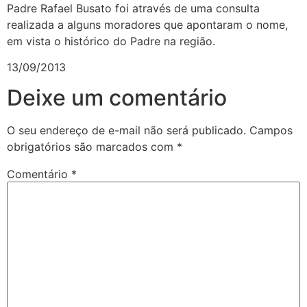
Padre Rafael Busato foi através de uma consulta
realizada a alguns moradores que apontaram o nome,
em vista o histórico do Padre na região.
13/09/2013
Deixe um comentário
O seu endereço de e-mail não será publicado.
Campos
obrigatórios são marcados com
*
Comentário
*