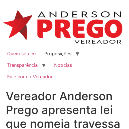
Quem sou eu
Proposições
Transparência
Notícias
Fale com o Vereador
Vereador Anderson
Prego apresenta lei
que nomeia travessa