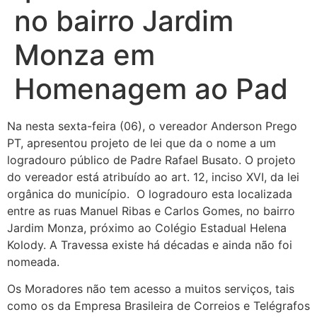
no bairro Jardim
Monza em
Homenagem ao Pad
Na nesta sexta-feira (06), o vereador Anderson Prego
PT, apresentou projeto de lei que da o nome a um
logradouro público de Padre Rafael Busato. O projeto
do vereador está atribuído ao art. 12, inciso XVI, da lei
orgânica do município. O logradouro esta localizada
entre as ruas Manuel Ribas e Carlos Gomes, no bairro
Jardim Monza, próximo ao Colégio Estadual Helena
Kolody. A Travessa existe há décadas e ainda não foi
nomeada.
Os Moradores não tem acesso a muitos serviços, tais
como os da Empresa Brasileira de Correios e Telégrafos