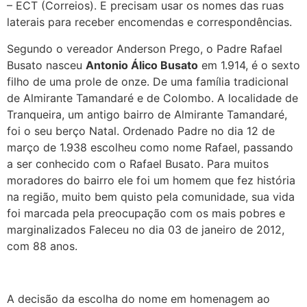
– ECT (Correios). E precisam usar os nomes das ruas
laterais para receber encomendas e correspondências.
Segundo o vereador Anderson Prego, o Padre Rafael
Busato nasceu
Antonio Álico Busato
em 1.914, é o sexto
filho de uma prole de onze. De uma família tradicional
de Almirante Tamandaré e de Colombo. A localidade de
Tranqueira, um antigo bairro de Almirante Tamandaré,
foi o seu berço Natal. Ordenado Padre no dia 12 de
março de 1.938 escolheu como nome Rafael, passando
a ser conhecido com o Rafael Busato. Para muitos
moradores do bairro ele foi um homem que fez história
na região, muito bem quisto pela comunidade, sua vida
foi marcada pela preocupação com os mais pobres e
marginalizados Faleceu no dia 03 de janeiro de 2012,
com 88 anos.
A decisão da escolha do nome em homenagem ao