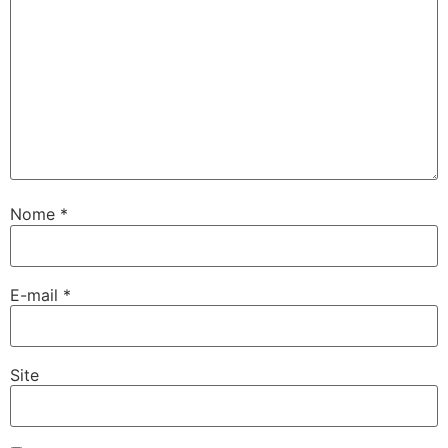
Nome
*
E-mail
*
Site