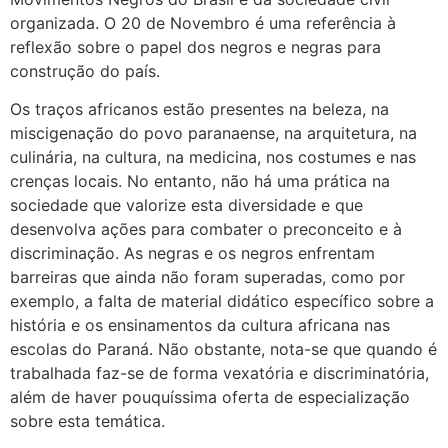
organizada. O 20 de Novembro é uma referência à
reflexão sobre o papel dos negros e negras para
construção do país.
Os traços africanos estão presentes na beleza, na
miscigenação do povo paranaense, na arquitetura, na
culinária, na cultura, na medicina, nos costumes e nas
crenças locais. No entanto, não há uma prática na
sociedade que valorize esta diversidade e que
desenvolva ações para combater o preconceito e à
discriminação. As negras e os negros enfrentam
barreiras que ainda não foram superadas, como por
exemplo, a falta de material didático específico sobre a
história e os ensinamentos da cultura africana nas
escolas do Paraná. Não obstante, nota-se que quando é
trabalhada faz-se de forma vexatória e discriminatória,
além de haver pouquíssima oferta de especialização
sobre esta temática.