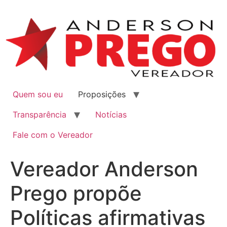
Quem sou eu
Proposições
Transparência
Notícias
Fale com o Vereador
Vereador Anderson
Prego propõe
Políticas afirmativas