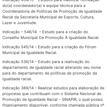
do(a) coordenador(a) e equipe técnica para a
Coordenadoria de Políticas de Promoção de Igualdade
Racial da Secretaria Municipal de Esporte, Cultura,
Lazer e Juventude.
Indicação – 546/14 – Estudo para a criação do
Conselho Municipal De Promoção À Igualdade Racial.
Indicação 545/14 – Estudo para a criação do Fórum
Municipal de Igualdade Racial.
Indicação 536/14 – Estudo para a reativação do
departamento de igualdade racial alterando seu nome
para do departamento de políticas de promoção da
igualdade racial.
Indicação 389/14 – Realizar estudos para elaboração de
propostas que contribuam com o Sistema Nacional de
Promoção da Igualdade Racial – SINAPIR, o qual possui
financiamento disponível, conforme chamada pública nº