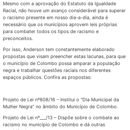
Mesmo com a aprovação do Estatuto da Igualdade
Racial, não houve um avanço considerável para superar
o racismo presente em nosso dia-a-dia, ainda é
necessário que os municípios aprovem leis próprias
para combater todos os tipos de racismo e
preconceitos.
Por isso, Anderson tem constantemente elaborado
propostas que visam preencher estas lacunas, para que
o município de Colombo possa amparar a população
negra e trabalhar questões raciais nos diferentes
espaços públicos. Confira as propostas:
Projeto de Lei nº808/16 – Institui o “Dia Municipal da
Mulher Negra” no âmbito do Município de Colombo.
Projeto de Lei nº___/13 – Dispõe sobre o combate ao
racismo no município de Colombo e dá outras