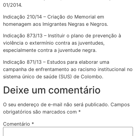
01/2014.
Indicação 210/14 – Criação do Memorial em
homenagem aos Imigrantes Negras e Negros.
Indicação 873/13 – Instituir o plano de prevenção à
violência o extermínio contra as juventudes,
especialmente contra a juventude negra.
Indicação 871/13 – Estudos para elaborar uma
campanha de enfrentamento ao racismo institucional no
sistema único de saúde (SUS) de Colombo.
Deixe um comentário
O seu endereço de e-mail não será publicado.
Campos
obrigatórios são marcados com
*
Comentário
*