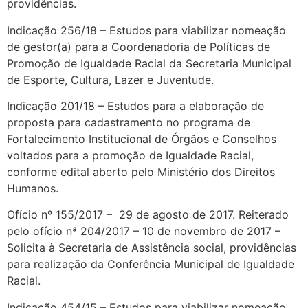
providências.
Indicação 256/18 – Estudos para viabilizar nomeação
de gestor(a) para a Coordenadoria de Políticas de
Promoção de Igualdade Racial da Secretaria Municipal
de Esporte, Cultura, Lazer e Juventude.
Indicação 201/18 – Estudos para a elaboração de
proposta para cadastramento no programa de
Fortalecimento Institucional de Órgãos e Conselhos
voltados para a promoção de Igualdade Racial,
conforme edital aberto pelo Ministério dos Direitos
Humanos.
Ofício nº 155/2017 – 29 de agosto de 2017. Reiterado
pelo ofício nª 204/2017 – 10 de novembro de 2017 –
Solicita à Secretaria de Assistência social, providências
para realização da Conferência Municipal de Igualdade
Racial.
Indicação 454/15 – Estudos para viabilizar nomeação