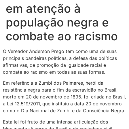
em atenção à
população negra e
combate ao racismo
O Vereador Anderson Prego tem como uma de suas
principais bandeiras políticas, a defesa das políticas
afirmativas, de promoção da igualdade racial e
combate ao racismo em todas as suas formas.
Em referência a Zumbi dos Palmares, herói da
resistência negra para o fim da escravidão no Brasil,
morto em 20 de novembro de 1695, foi criada no Brasil,
a Lei 12.519/2011, que instituiu a data 20 de novembro
como o Dia Nacional de Zumbi e da Consciência Negra.
Esta lei foi fruto de uma intensa articulação dos
Movimentos Negros do Brasil e da sociedade civil