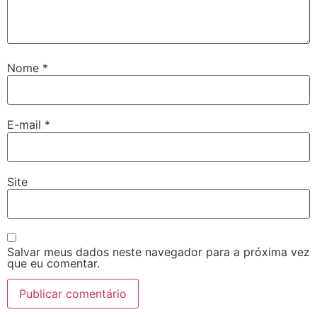
Nome
*
E-mail
*
Site
Salvar meus dados neste navegador para a próxima vez
que eu comentar.