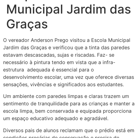
Municipal Jardim das
Graças
O vereador Anderson Prego visitou a Escola Municipal
Jardim das Graças e verificou que a tinta das paredes
estavam descascadas, sujas e riscadas. Faz- se
necessário à pintura tendo em vista que a infra-
estrutura adequada é essencial para o
desenvolvimento escolar, uma vez que oferece diversas
sensações, vivências e significados aos estudantes.
Um ambiente com paredes limpas e claras trazem um
sentimento de tranquilidade para as crianças e manter a
escola limpa, bem conservada e equipada proporciona
um espaço educativo adequado e agradável.
Diversos pais de alunos reclamam que o prédio está em
condições precárias de conservação e precisa de