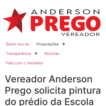
Quem sou eu
Proposições
Transparência
Notícias
Fale com o Vereador
Vereador Anderson
Prego solicita pintura
do prédio da Escola