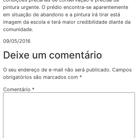
pintura urgente. O prédio encontra-se aparentemente
em situação de abandono e a pintura irá tirar está
imagem da escola e terá maior credibilidade diante da
comunidade.
09/05/2016
Deixe um comentário
O seu endereço de e-mail não será publicado.
Campos
obrigatórios são marcados com
*
Comentário
*