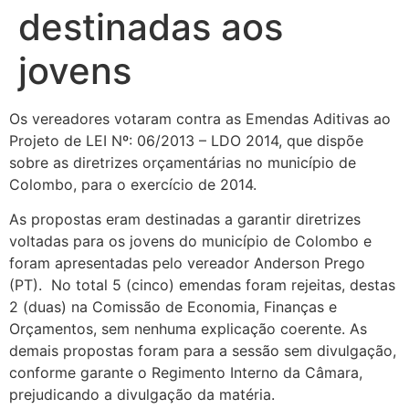
destinadas aos
jovens
Os vereadores votaram contra as Emendas Aditivas ao
Projeto de LEI Nº: 06/2013 – LDO 2014, que dispõe
sobre as diretrizes orçamentárias no município de
Colombo, para o exercício de 2014.
As propostas eram destinadas a garantir diretrizes
voltadas para os jovens do município de Colombo e
foram apresentadas pelo vereador Anderson Prego
(PT). No total 5 (cinco) emendas foram rejeitas, destas
2 (duas) na Comissão de Economia, Finanças e
Orçamentos, sem nenhuma explicação coerente. As
demais propostas foram para a sessão sem divulgação,
conforme garante o Regimento Interno da Câmara,
prejudicando a divulgação da matéria.