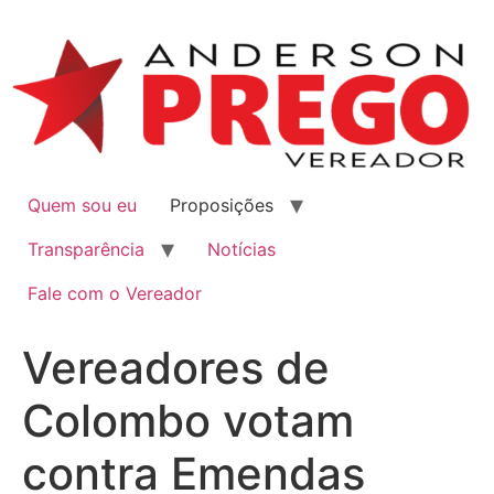
Quem sou eu
Proposições
Transparência
Notícias
Fale com o Vereador
Vereadores de
Colombo votam
contra Emendas