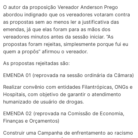
O autor da proposição Vereador Anderson Prego
abordou indignado que os vereadores votaram contra
as propostas sem ao menos ler a justificativa das
emendas, já que elas foram para as mãos dos
vereadores minutos antes da sessão iniciar. “As
propostas foram rejeitas, simplesmente porque fui eu
quem a propôs” afirmou o vereador.
As propostas rejeitadas são:
EMENDA 01 (reprovada na sessão ordinária da Câmara)
Realizar convênio com entidades Filantrópicas, ONGs e
Hospitais, com objetivo de garantir o atendimento
humanizado de usuário de drogas.
EMENDA 02 (reprovada na Comissão de Economia,
Finanças e Orçamentos)
Construir uma Campanha de enfrentamento ao racismo