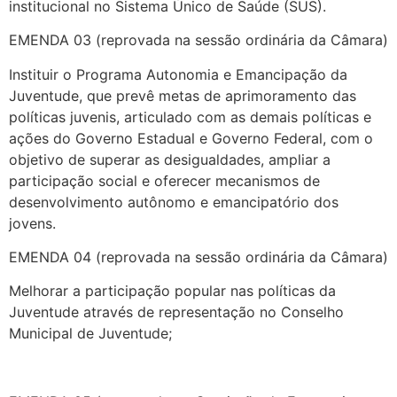
institucional no Sistema Único de Saúde (SUS).
EMENDA 03 (reprovada na sessão ordinária da Câmara)
Instituir o Programa Autonomia e Emancipação da
Juventude, que prevê metas de aprimoramento das
políticas juvenis, articulado com as demais políticas e
ações do Governo Estadual e Governo Federal, com o
objetivo de superar as desigualdades, ampliar a
participação social e oferecer mecanismos de
desenvolvimento autônomo e emancipatório dos
jovens.
EMENDA 04 (reprovada na sessão ordinária da Câmara)
Melhorar a participação popular nas políticas da
Juventude através de representação no Conselho
Municipal de Juventude;