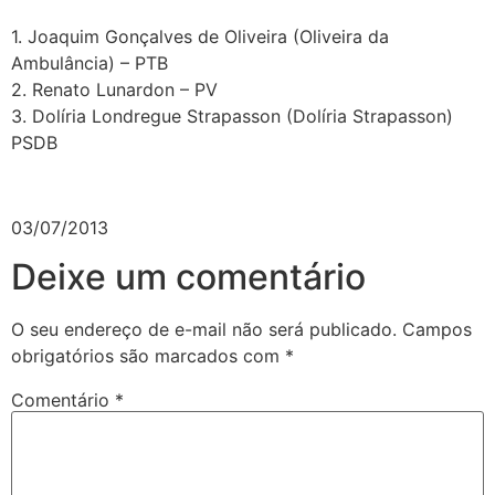
1. Joaquim Gonçalves de Oliveira (Oliveira da
Ambulância) – PTB
2. Renato Lunardon – PV
3. Dolíria Londregue Strapasson (Dolíria Strapasson)
PSDB
03/07/2013
Deixe um comentário
O seu endereço de e-mail não será publicado.
Campos
obrigatórios são marcados com
*
Comentário
*